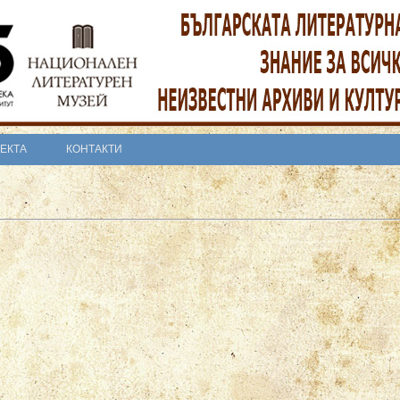
ОЕКТА
КОНТАКТИ