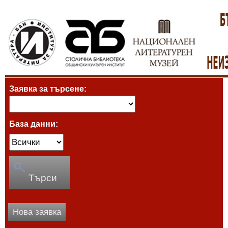
Заявка за търсене:
База данни:
Търси
Нова заявка