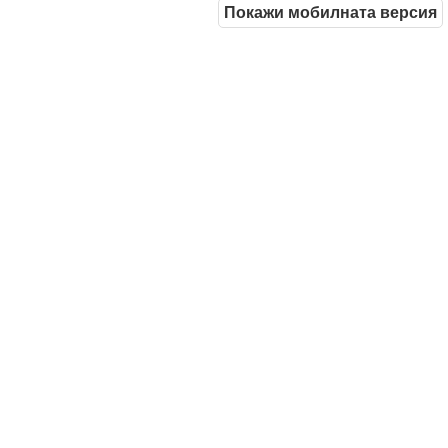
Покажи мобилната версия