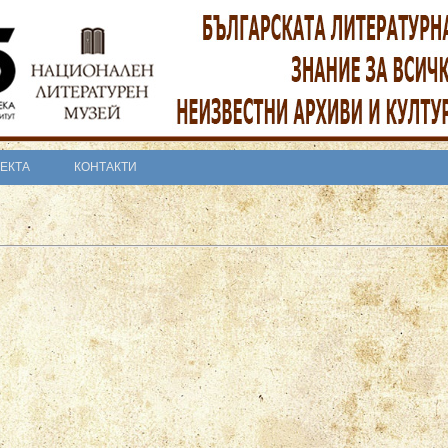
ОЕКТА
КОНТАКТИ