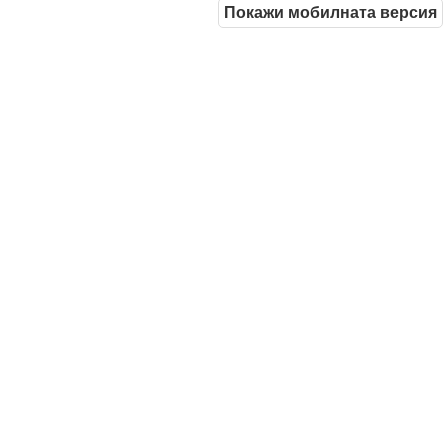
Покажи мобилната версия