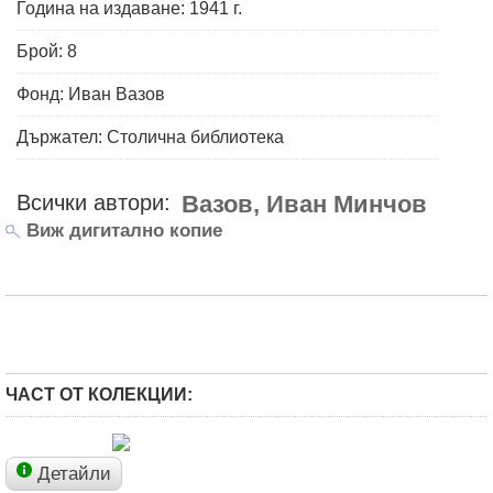
Година на издаване: 1941 г.
Брой: 8
Фонд: Иван Вазов
Държател: Столична библиотека
Всички автори:
Вазов, Иван Минчов
Виж дигитално копие
ЧАСТ ОТ КОЛЕКЦИИ:
Детайли