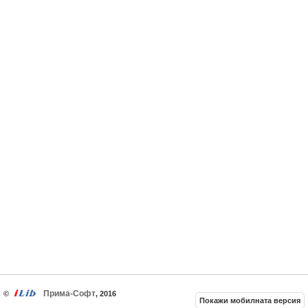
Прима-Софт
©
, 2016
Покажи мобилната версия