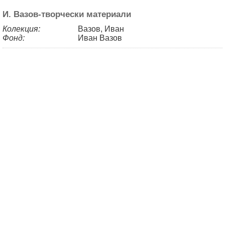
И. Вазов-творчески материали
Колекция:
Вазов, Иван
Фонд:
Иван Вазов