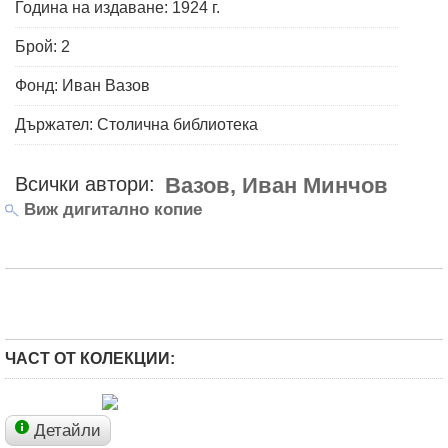
Година на издаване: 1924 г.
Брой: 2
Фонд: Иван Вазов
Държател: Столична библиотека
Всички автори:
Вазов, Иван Минчов
Виж дигитално копие
ЧАСТ ОТ КОЛЕКЦИИ:
Детайли