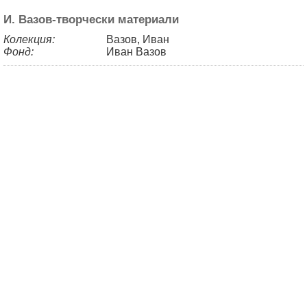
И. Вазов-творчески материали
Колекция:
Вазов, Иван
Фонд:
Иван Вазов