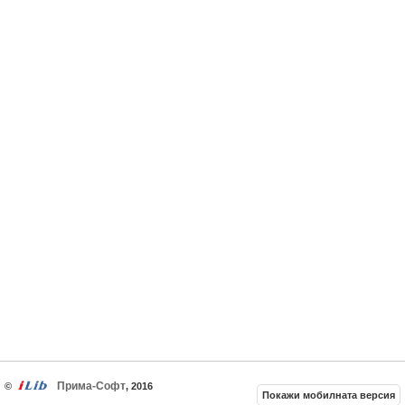
Прима-Софт
©
, 2016
Покажи мобилната версия