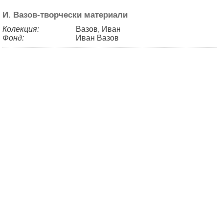
И. Вазов-творчески материали
Колекция:
Вазов, Иван
Фонд:
Иван Вазов