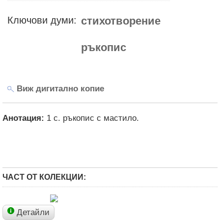
Ключови думи:
стихотворение
ръкопис
Виж дигитално копие
Анотация:
1 с. ръкопис с мастило.
ЧАСТ ОТ КОЛЕКЦИИ:
Детайли