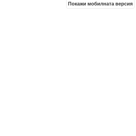
Покажи мобилната версия