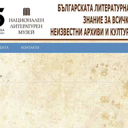
ОЕКТА
КОНТАКТИ
er