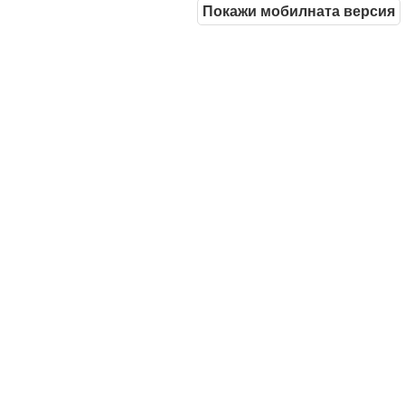
Покажи мобилната версия