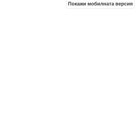
Покажи мобилната версия