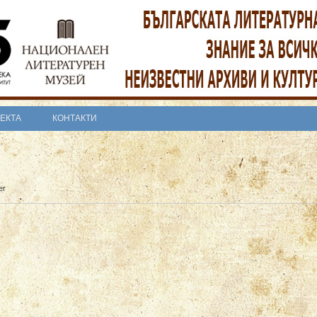
ОЕКТА
КОНТАКТИ
er