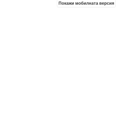
Покажи мобилната версия