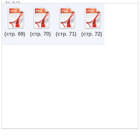
Бр. 9-10
1937-1938
Бр. 1
Бр. 2
Бр. 3
Бр. 4-5
(стр. 69)
(стр. 70)
(стр. 71)
(стр. 72)
Бр. 6
Бр. 7
Бр. 8
Бр. 9
1938-1939
Бр. 1
Бр. 2
Бр. 3
Бр. 4-5
Бр. 6
Бр. 7
Бр. 8
Бр. 9
Бр. 10
1939-1940
Бр. 1
Бр. 2
Бр. 3