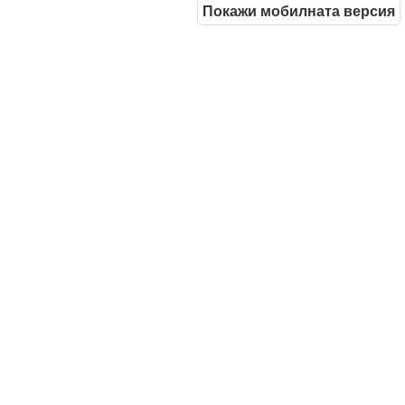
Покажи мобилната версия